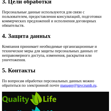
3. Цели обработки
Персональные данные используются для связи с
пользователем, предоставления консультаций, подготовки
коммерческих предложений и исполнения договорных
обязательств.
4. Защита данных
Компания принимает необходимые организационные и
технические меры для защиты персональных данных от
неправомерного доступа, изменения, раскрытия или
уничтожения.
5. Контакты
По вопросам обработки персональных данных можно
обратиться по электронной почте
manager@tpvcrumb.ru
.