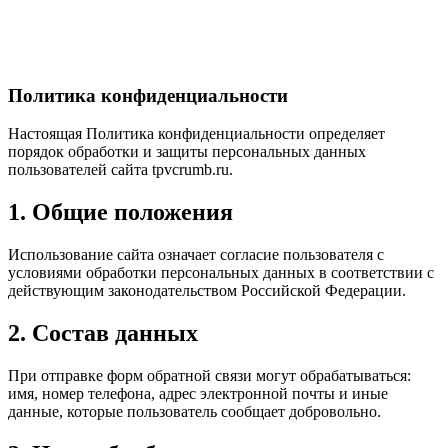
Политика конфиденциальности
Настоящая Политика конфиденциальности определяет
порядок обработки и защиты персональных данных
пользователей сайта tpvcrumb.ru.
1. Общие положения
Использование сайта означает согласие пользователя с
условиями обработки персональных данных в соответствии с
действующим законодательством Российской Федерации.
2. Состав данных
При отправке форм обратной связи могут обрабатываться:
имя, номер телефона, адрес электронной почты и иные
данные, которые пользователь сообщает добровольно.