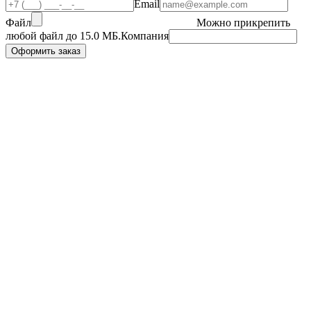
Email
Файл
Можно прикрепить
любой файл до
15.0 МБ
.
Компания
Оформить заказ