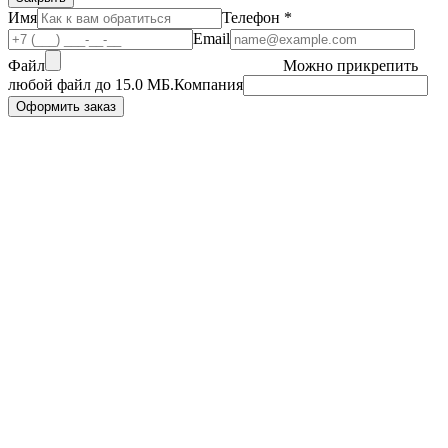
Имя
Телефон
*
Email
Файл
Можно прикрепить
любой файл до
15.0 МБ
.
Компания
Оформить заказ